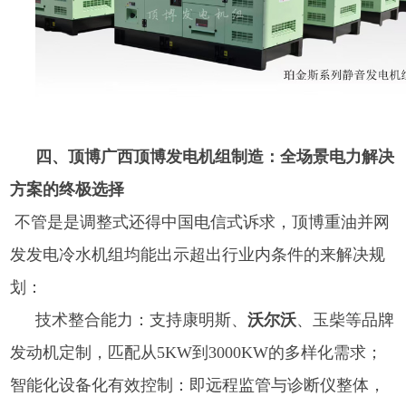
四、顶博广西顶博发电机组制造：全场景电力解决
方案的终极选择
不管是是调整式还得中国电信式诉求，顶博重油并网
发发电冷水机组均能出示超出行业内条件的来解决规
划：
技术整合能力：支持康明斯、
沃尔沃
、玉柴等品牌
发动机定制，匹配从5KW到3000KW的多样化需求；
智能化设备化有效控制：即远程监管与诊断仪整体，