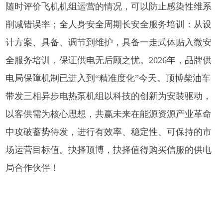
随时评价飞机机组运营的情况，可以防止感染性维系
削减错误率；全人身安全周期长安全服务培训：从设
计方案、具备、调节到维护，具备一走式体贴入微安
全服务培训，保证供电无后顾之忧。2026年，品牌供
电局保障机制已进入到“精准度化”今天。顶博柴油车
带发三相异步电热泵机组以科技的创新为安装驱动，
以客供需为核心思想，共赢未来在能源资源产业革命
中攻破蓄势待发，进行有效率、稳定性、可保持的市
场运营目标值。抉择顶博，抉择值得购买信服的供电
局合作伙伴！