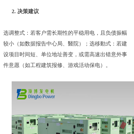
2. 决策建议
选调整式：若客户需长期性的平稳用电，且负债振幅
较小（如数据报告中心局、醫院）；选移動式：若建
设项目时间短、单位地址善变，或需高速出错意外事
件意愿（如工程建筑报修、游戏活动保电）。