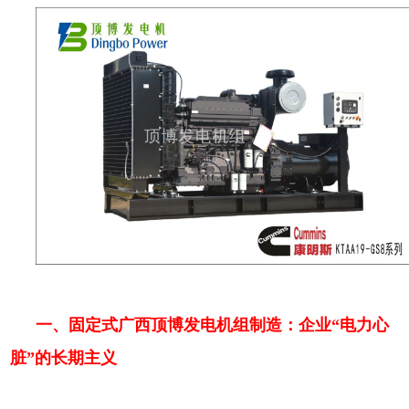
一、固定式广西顶博发电机组制造：企业“电力心
脏”的长期主义