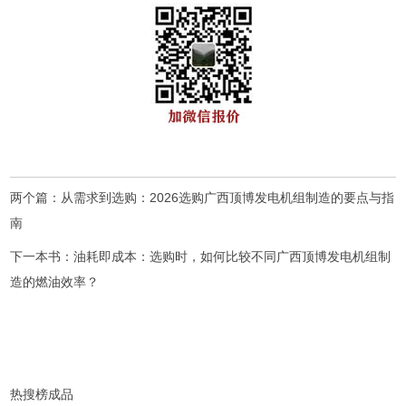
两个篇：
从需求到选购：2026选购广西顶博发电机组制造的要点与指
南
下一本书：
油耗即成本：选购时，如何比较不同广西顶博发电机组制
造的燃油效率？
热搜榜成品