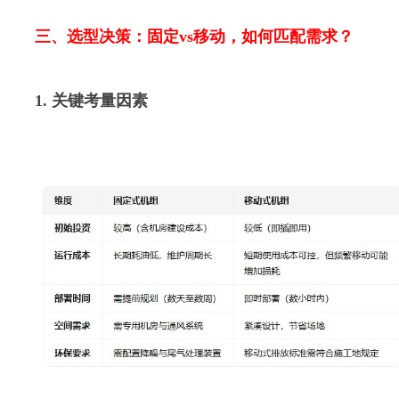
三、选型决策：固定vs移动，如何匹配需求？
1. 关键考量因素