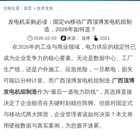
当前位置：
首页
>
技术支持
发电机采购必读：固定vs移动广西顶博发电机组制
造，2026年如何选？
2026-02-03
来源： 顶博
2021
在2026年的工业与商业领域，电力供应的稳定性已
成为企业竞争力的核心要素。无论是数据中心、工厂
生产线，还是户外施工、应急抢险，一旦断电，损失
可能以分钟计算。而
广西顶博发电机组制造:
广西顶博
发电机组制造
作为“最后一道电力防线”，其选择直接
决定了企业能否在关键时刻稳住阵脚。但面对固定式
与移动式两大阵营，企业管理者该如何决策？本文将
用硬核数据与真实案例，为您拨开迷雾。