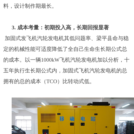
料，设计制作期最长。
3. 成本考量：初期投入高，长期回报显著
加固式发飞机汽轮发电机其低问题率、梁平县命与稳
定的机械性能可适度降低了全自己生命生长期公式总
的成本。以一辆1000kW飞机汽轮发电机加以分析，十
五年执行生长期公式内，加固式飞机汽轮发电机的总
拥有的总的成本（TCO）比转动式低。