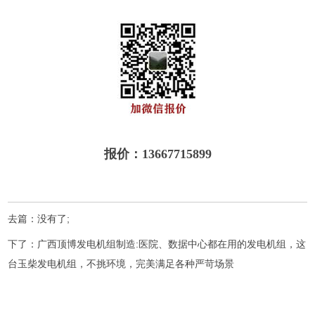
报价：13667715899
去篇：没有了;
下了：
广西顶博发电机组制造:医院、数据中心都在用的发电机组，这
台玉柴发电机组，不挑环境，完美满足各种严苛场景