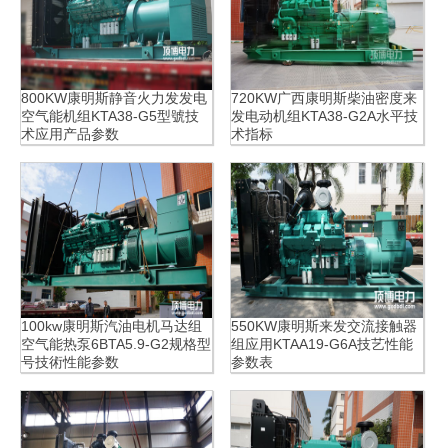
防汛排涝移动泵车
沃尔沃广西顶博发电机
珀金斯广西顶博发电机
组制造
组制造
800KW康明斯静音火力发发电
720KW广西康明斯柴油密度来
空气能机组KTA38-G5型號技
发电动机​组KTA38-G2A水平技
韩国斗山发电机组
广西顶博发电机组制
广西顶博发电机组制
术应用产品参数
术指标
造:道依茨广西顶博发电
造:德国奔驰广西顶博发
机组制造
电机组制造
无动广西顶博发电机组
威曼广西顶博发电机组
里卡多广西顶博发电机
制造
制造
组制造
100kw康明斯汽油电机马达组
550KW康明斯来发交流接触器
潍柴广西顶博发电机组
通柴广西顶博发电机组
济柴广西顶博发电机组
空气能热泵6BTA5.9-G2规格型
组应用KTAA19-G6A技艺性能
号技術性能参数
参数表
制造
制造
制造
移动汽车发电机组
集装箱发电机组
广西顶博发电机组制