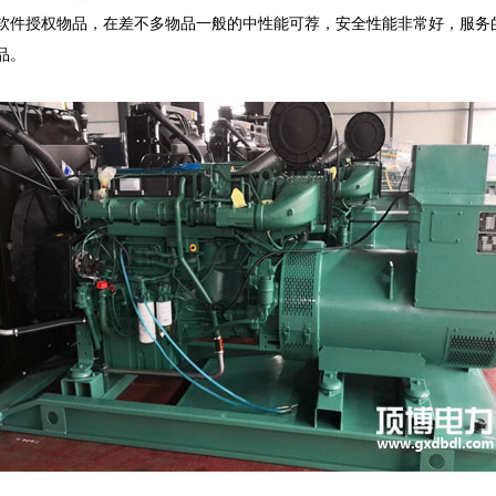
软件授权物品，在差不多物品一般的中性能可荐，安全性能非常好，服务
品。