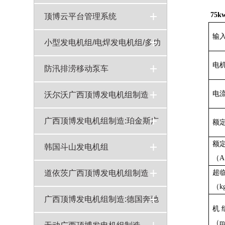
75
顶博云平台管理系统
输
小型发电机组/电焊发电机组/多功
电
能发电机组
15-40KW汽油静音发电机组
5KW汽油静音发电机组
120A-180A汽油发电焊机
10KW汽油变频发电机组
5KW静音汽油变频发电机组
5KW汽油变频发电机组
3KW手提式变频汽油发电机
基站专用直流电机
700W背负式汽油发电机组
5KW汽油移动照明灯
广西顶博发电机组制造:4-8寸汽油机水泵参数报价
广西顶博发电机组制造:200A-300A汽油发电焊机（双缸风冷）
广西顶博发电机组制造:300A-600A柴油发电焊机（四缸水冷）
广西顶博发电机组制造:250A柴油发电电焊机
广西顶博发电机组制造:20KW汽油变频发电机组
5-8KW广西顶博发电机组制造开架式（单缸风冷）
5KW汽油机开架式发电机组（可做5KW，6KW,8KW）
10-20KW广西顶博发电机组制造静音（双缸风冷）
广西顶博发电机组制造:10-20KW汽油静音发电机组（双缸风冷）
广西顶博发电机组制造:10-20KW汽油发电机双缸风冷
广西顶博发电机组制造:10-20KW静音型燃气&汽油机组（双缸风冷）
广西顶博发电机组制造:10-20KW广西顶博发电机组制造（双缸风冷）
广西顶博发电机组制造:8KW汽油机开架式发电机组
广西顶博发电机组制造:5-8KW柴油静音发电机组（单缸风冷）
>
>
>
>
>
>
>
>
>
>
>
>
>
>
>
>
>
>
>
>
>
>
>
>
防汛排涝移动泵车
自卸式排水方舱
QZ系列自吸式柴油机水泵机组
广西顶博发电机组制造:顶博柴油机水泵机组
>
>
>
电
沃尔沃广西顶博发电机组制造
沃尔沃发电机组
广西顶博发电机组制造:200KW沃尔沃广西顶博发电机组制造TAD734GE技术参数
550KW沃尔沃广西顶博发电机组制造型号TWD1645GE技术参数
300KW沃尔沃广西顶博发电机组制造TAD1343GE技术参数
75kw沃尔沃发电机组型号TAD531GE技术参数
>
>
>
>
>
广西顶博发电机组制造:珀金斯广
额
额
西顶博发电机组制造
广西顶博发电机组制造:80KW珀金斯广西顶博发电机组制造型号1104C-44TAG2技术参数
广西顶博发电机组制造:珀金斯广西顶博发电机组制造
600KW珀金斯广西顶博发电机组制造4006-23TAG2A技术参数
500KW珀金斯广西顶博发电机组制造型号2806A-E18TAG2技术参数
>
>
>
>
韩国斗山发电机组
（
韩国斗山发电机组
100kw斗山大宇广西顶博发电机组制造型号D1146T技术参数
广西顶博发电机组制造:65kw斗山大宇广西顶博发电机组制造D1146技术参数
广西顶博发电机组制造:150kw斗山大宇广西顶博发电机组制造型号P086TI-I技术参数
>
>
>
>
超
道依茨广西顶博发电机组制造
（k
150kw道依茨广西顶博发电机组制造型号WP6D167E200技术参数
广西顶博发电机组制造:75kw道依茨广西顶博发电机组制造型号TD226B-6D主要技术参数
广西顶博发电机组制造:100千瓦道依茨广西顶博发电机组制造型号WP4D108E200技术参数
广西顶博发电机组制造:道依茨广西顶博发电机组制造
>
>
>
>
广西顶博发电机组制造:德国奔驰
机 
（m
广西顶博发电机组制造
奔驰发电机组
480KW奔驰广西顶博发电机组制造12V1600G10F技术规格参数
300KW德国MTU奔驰广西顶博发电机组制造8V1600G20F柴油机技术参数
广西顶博发电机组制造:200kw奔驰广西顶博发电机组制造MTU型号6R1600G10F规格技术参数
>
>
>
>