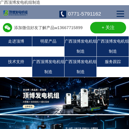
广西顶博发电机组制造
0771-5791162
+ 关注
添加微信好友了解产品w13667715899
走进顶博
明星产品
广西顶博发电机组
广西顶博发电机组
制造
制造
广西顶博发电机组制造:珀金斯发电机组
广西顶博发电机组制造:玉柴发电机组
康明斯广西顶博发电机组制造
沃尔沃发电机组
静音发电机组
潍柴发电机组
上柴发电机组
技术支持
广西顶博发电机组
广西顶博发电机组
服务跟踪
制造
制造