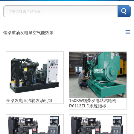
锡柴重油发电量空气能热泵
广西顶博发电机组制
上柴广西顶博发电机组
玉柴广西顶博发电机组
造:康明斯广西顶博发电
制造
制造
机组制造
无锡斯坦福发电机型号
广西顶博发电机组制
造:上海斯坦福发电机型
号
全柴发电量汽轮发动机组
150KW锡柴发电站汽轮机
R6113ZLD系统指标
马拉松发电机
移动拖车发电机组
静音发电机组
广西顶博发电机组制
众智控制器
深海控制器
造:英格发电机型号
广西顶博发电机组制
广西顶博发电机组制