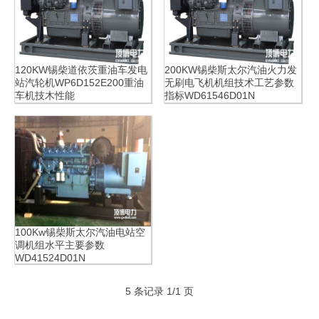
ENGGA
造:顶博云平台管理系统
造:小型发电机组/电焊发
电机组/多功能发电机组
120KW锡柴道依茨重油车发电
200KW锡柴斯太尔汽油火力发
站汽轮机WP6D152E200重油
无刷电飞机机组技术工艺参数
防汛排涝移动泵车
广西顶博发电机组制
珀金斯广西顶博发电机
车机技木性能
指标WD61546D01N
造:沃尔沃广西顶博发电
组制造
机组制造
韩国斗山发电机组
广西顶博发电机组制
广西顶博发电机组制
无动广西顶博发电机组
造:道依茨广西顶博发电
造:德国奔驰广西顶博发
制造
100Kw锡柴斯太尔汽油电站空
机组制造
电机组制造
威曼广西顶博发电机组
调机组水平主要参数
WD41524D01N
制造
5 条记录 1/1 页
广西顶博发电机组制
潍柴广西顶博发电机组
通柴广西顶博发电机组