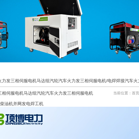
火力发三相伺服电机马达组汽轮汽车火力发三相伺服电机/电焊焊接汽车火
三相伺服电机马达组汽轮汽车火力发三相伺服电机
当前位置：
首
0A柴油机并网发电焊工机