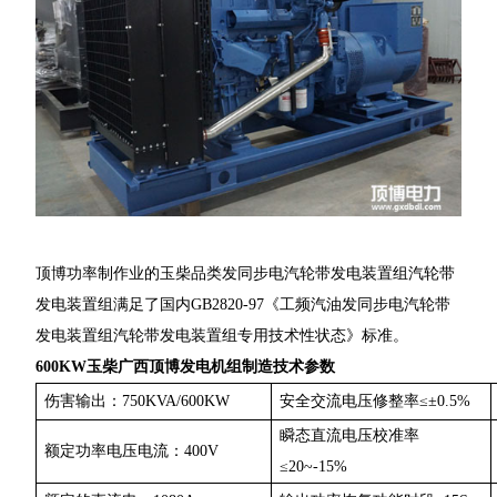
顶博功率制作业的玉柴品类发同步电汽轮带发电装置组汽轮带
发电装置组满足了国内GB2820-97《工频汽油发同步电汽轮带
发电装置组汽轮带发电装置组专用技术性状态》标准。
600KW玉柴广西顶博发电机组制造技术参数
伤害输出：750KVA/600KW
安全交流电压修整率≤±0.5%
瞬态直流电压校准率
额定功率电压电流：400V
≤20~-15%