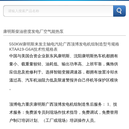
康明斯柴油密度发电厂空气能热泵
550KW康明斯来发主轴电汽轮广西顶博发电机组制造型号规格
KTAA19-G6A技术性规格表
中国与美国合资企业新东风康明斯、沈阳康明斯热车机都拥有
量小、载重量较轻、油耗低、输出功率高、上班牢靠，佩饰供
应信息及抢修利于。选择智能变频调速器，都拥有放置冷却水
溫过高、汽车机油阻力低及限速警报并自己停机等保护区模块
。
顶博电力重庆康明斯广西顶博发电机组制造售后服务： 1、技
术服务：免费派专员到现场作技术指导，免费调试，免费替用
户制订培训计划、（工厂或现场）培训操作人员。