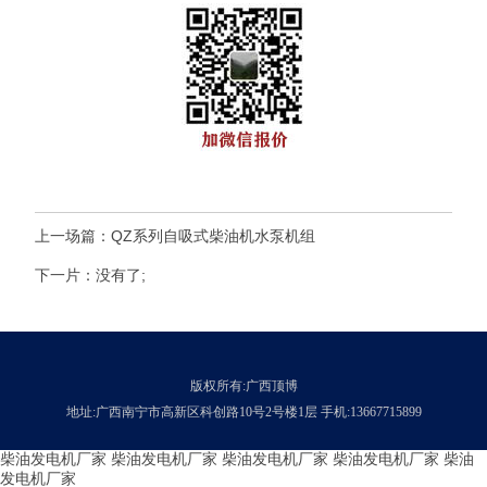
上一场篇：
QZ系列自吸式柴油机水泵机组
下一片：没有了;
版权所有:广西顶博
地址:广西南宁市高新区科创路10号2号楼1层 手机:13667715899
柴油发电机厂家
柴油发电机厂家
柴油发电机厂家
柴油发电机厂家
柴油
发电机厂家