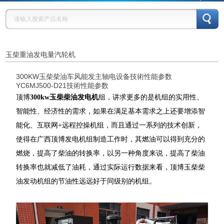
玉柴重油发电量汽轮机
300KW玉柴柴油车风能发主轴电设备技術性能参数
YC6MJ500-D21技術性能参数
顶博
300kw玉柴柴油发电机
组，讲求更多的是机组的实用性、
智能性、经济性的需求，如果在满足基本需求之上还要增添智
能化、互联网+远程控操机组，而且通过一系列的技术创新，
使得在广西顶博发电机组制造工作时，其燃油可以得到充分的
燃烧，提高了柴油的转换率，以另一种角度来说，提高了柴油
转换率也就减低了油耗，通过实际运行数据来看，顶博玉柴柴
油发动机组的节油性远远好于同级别的机组。