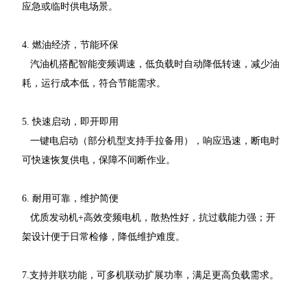
应急或临时供电场景。
4. 燃油经济，节能环保
汽油机搭配智能变频调速，低负载时自动降低转速，减少油
耗，运行成本低，符合节能需求。
5. 快速启动，即开即用
一键电启动（部分机型支持手拉备用），响应迅速，断电时
可快速恢复供电，保障不间断作业。
6. 耐用可靠，维护简便
优质发动机+高效变频电机，散热性好，抗过载能力强；开
架设计便于日常检修，降低维护难度。
7.支持并联功能，可多机联动扩展功率，满足更高负载需求。