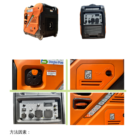
方法因素：